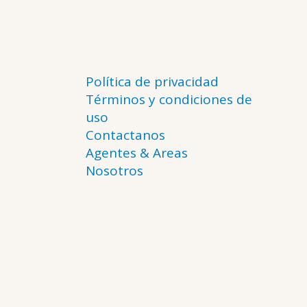
Política de privacidad
Términos y condiciones de
uso
Contactanos
Agentes & Areas
Nosotros