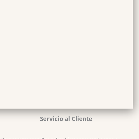
Servicio al Cliente