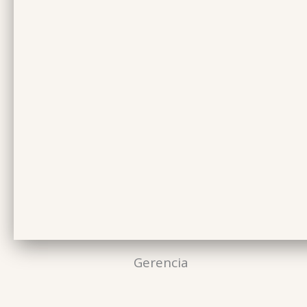
Gerencia