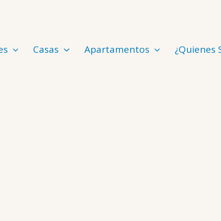
es
Casas
Apartamentos
¿Quienes
Agentes