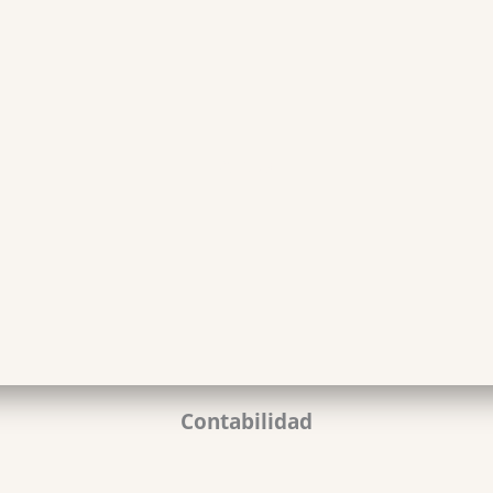
Areas
Contabilidad