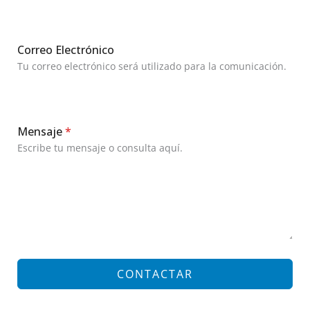
Correo Electrónico
Tu correo electrónico será utilizado para la comunicación.
Mensaje
*
Escribe tu mensaje o consulta aquí.
CONTACTAR