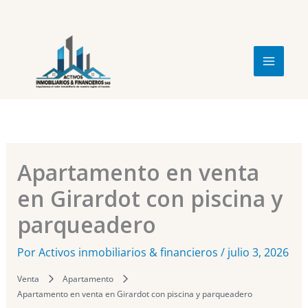
Ir
al
contenido
Apartamento en venta
en Girardot con piscina y
parqueadero
Por
Activos inmobiliarios & financieros
/
julio 3, 2026
Venta
Apartamento
Apartamento en venta en Girardot con piscina y parqueadero