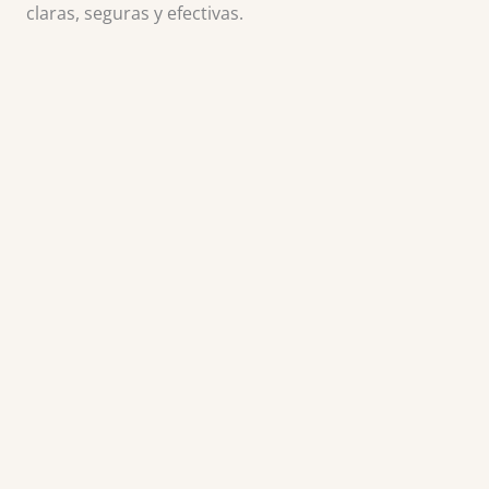
claras, seguras y efectivas.