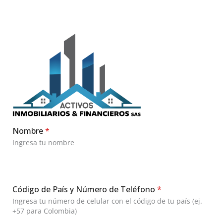
Nombre
*
Ingresa tu nombre
Código de País y Número de Teléfono
*
Ingresa tu número de celular con el código de tu país (ej.
+57 para Colombia)