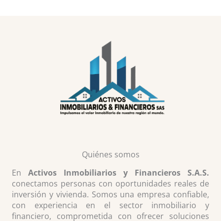
Quiénes somos
En
Activos Inmobiliarios y Financieros S.A.S.
conectamos personas con oportunidades reales de
inversión y vivienda. Somos una empresa confiable,
con experiencia en el sector inmobiliario y
financiero, comprometida con ofrecer soluciones