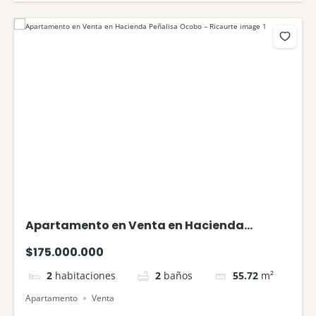
Apartamento en Venta en Hacienda
Peñalisa Ocobo – Ricaurte
$175.000.000
2
habitaciones
2
baños
55.72
m²
Apartamento
Venta