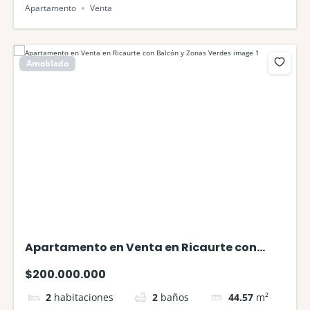
Apartamento
Venta
Amoblado
Apartamento en Venta en Ricaurte con
Balcón y Zonas Verdes
$200.000.000
2
habitaciones
2
baños
44.57
m²