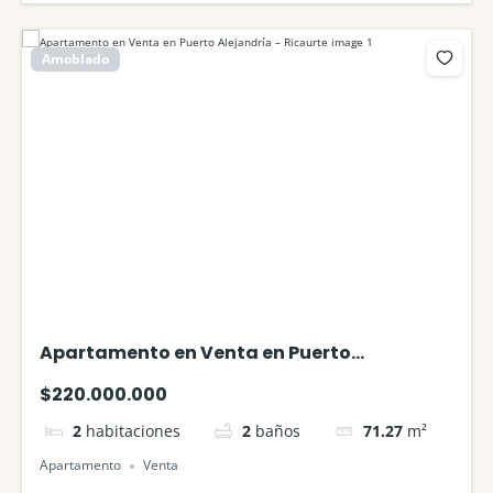
Amoblado
Apartamento en Venta en Puerto
Alejandría – Ricaurte
$220.000.000
2
habitaciones
2
baños
71.27
m²
Apartamento
Venta