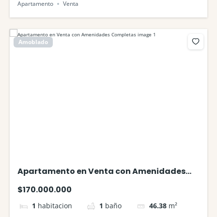
Apartamento
Venta
Amoblado
Apartamento en Venta con Amenidades
Completas
$170.000.000
1
habitacion
1
baño
46.38
m²