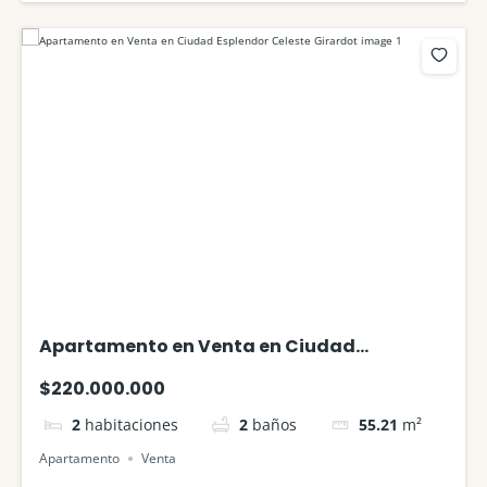
Apartamento en Venta en Ciudad
Esplendor Celeste Girardot
$220.000.000
2
habitaciones
2
baños
55.21
m²
Apartamento
Venta