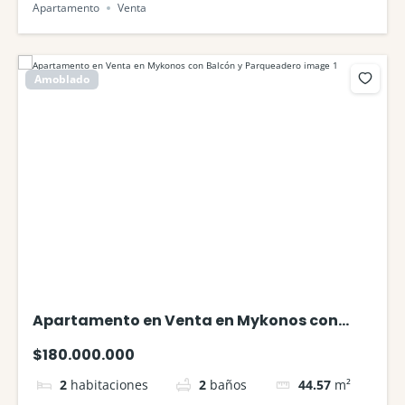
Apartamento
Venta
Amoblado
Apartamento en Venta en Mykonos con
Balcón y Parqueadero
$180.000.000
2
habitaciones
2
baños
44.57
m²