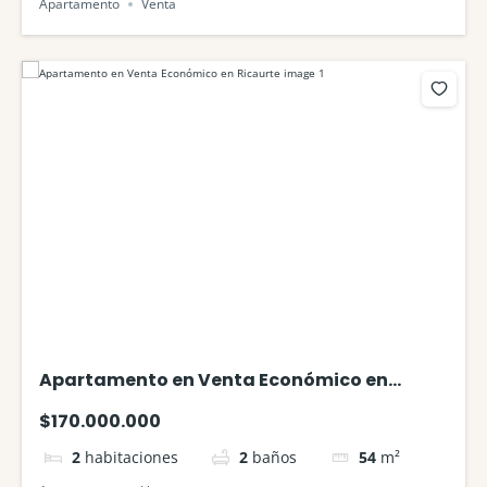
Apartamento
Venta
Apartamento en Venta Económico en
Ricaurte
$170.000.000
2
habitaciones
2
baños
54
m²