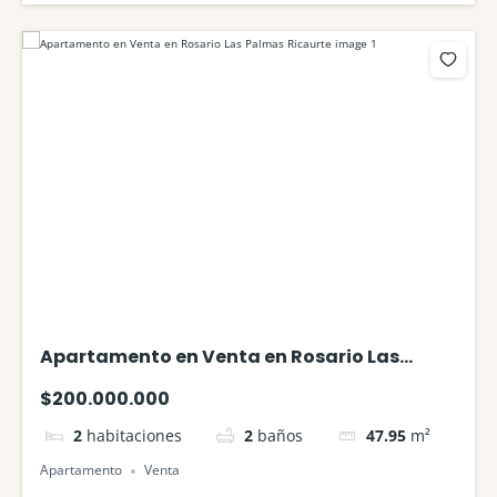
Apartamento en Venta en Rosario Las
Palmas Ricaurte
$200.000.000
2
habitaciones
2
baños
47.95
m²
Apartamento
Venta