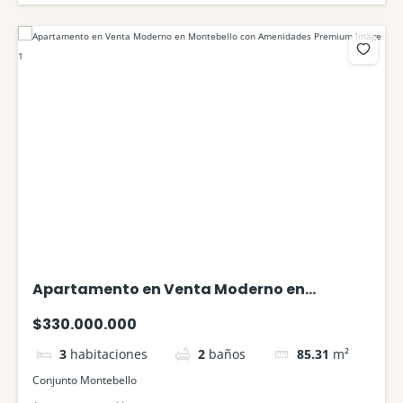
Apartamento en Venta Moderno en
Montebello con Amenidades Premium
$330.000.000
3
habitaciones
2
baños
85.31
m²
Conjunto Montebello