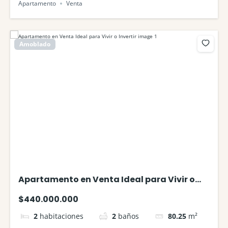
Apartamento
Venta
Amoblado
Apartamento en Venta Ideal para Vivir o
Invertir
$440.000.000
2
habitaciones
2
baños
80.25
m²