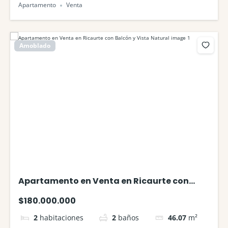
Apartamento
Venta
Amoblado
Apartamento en Venta en Ricaurte con
Balcón y Vista Natural
$180.000.000
2
habitaciones
2
baños
46.07
m²