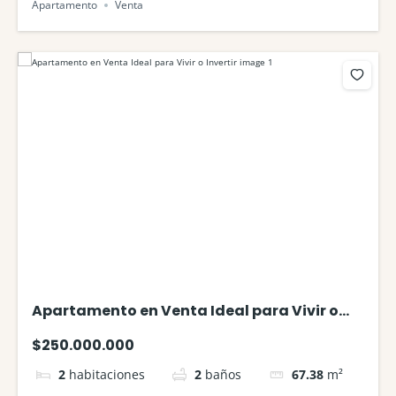
Apartamento
Venta
Apartamento en Venta Ideal para Vivir o
Invertir
$250.000.000
2
habitaciones
2
baños
67.38
m²