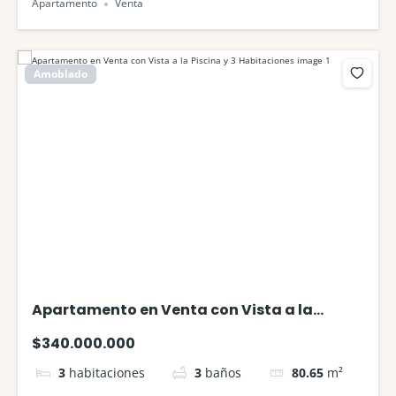
Apartamento
Venta
Amoblado
Apartamento en Venta con Vista a la
Piscina y 3 Habitaciones
$340.000.000
3
habitaciones
3
baños
80.65
m²