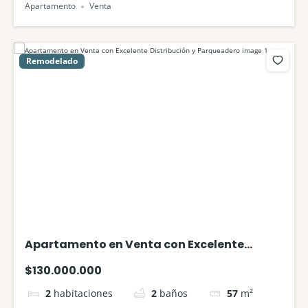
Apartamento
Venta
Remodelado
Apartamento en Venta con Excelente
Distribución y Parqueadero
$130.000.000
2
habitaciones
2
baños
57
m²