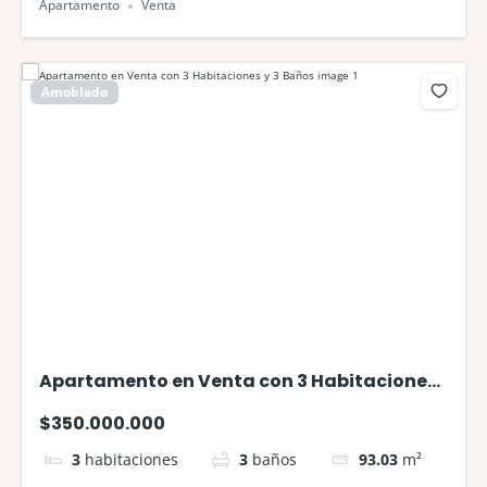
Apartamento
Venta
Amoblado
Apartamento en Venta con 3 Habitaciones
y 3 Baños
$350.000.000
3
habitaciones
3
baños
93.03
m²